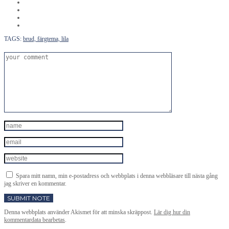
TAGS:
brud,
färgtema,
lila
Spara mitt namn, min e-postadress och webbplats i denna webbläsare till nästa gång
jag skriver en kommentar.
Denna webbplats använder Akismet för att minska skräppost.
Lär dig hur din
kommentardata bearbetas
.